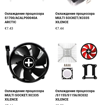
Охлаждение процессора
Охлаждение процессора
S1700/ACALP00040A
MULTI SOCKET/XC035
ARCTIC
XILENCE
€7.43
€7.44
Охлаждение процессора
Охлаждение процессора
MULTI SOCKET/XC335
/S1155/S1156/XC032
XILENCE
XILENCE