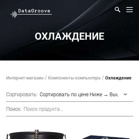
ОХЛАЖДЕНИЕ
/
/
Интернет-магазин
Компоненты компьютера
Охлаждение
Сортировать:
Поиск: