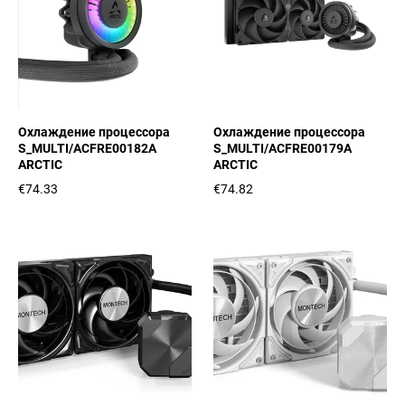
Охлаждение процессора
Охлаждение процессора
S_MULTI/ACFRE00182A
S_MULTI/ACFRE00179A
ARCTIC
ARCTIC
€74.33
€74.82