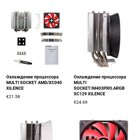
Охлаждение процессора
Охлаждение процессора
MULTI SOCKET AMD/XC040
MULTI
XILENCE
SOCKET/M403PRO.ARGB
XC129 XILENCE
€21.58
€24.69