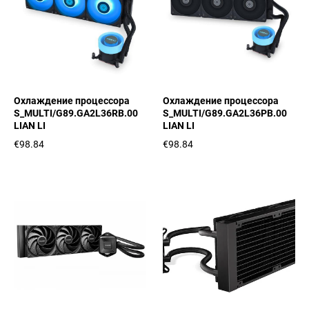
Охлаждение процессора
Охлаждение процессора
S_MULTI/G89.GA2L36RB.00
S_MULTI/G89.GA2L36PB.00
LIAN LI
LIAN LI
€98.84
€98.84