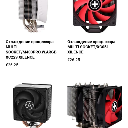
Охлаждение процессора
Охлаждение процессора
MULTI
MULTI SOCKET/XC051
SOCKET/M403PRO.W.ARGB
XILENCE
XC229 XILENCE
€26.25
€26.25