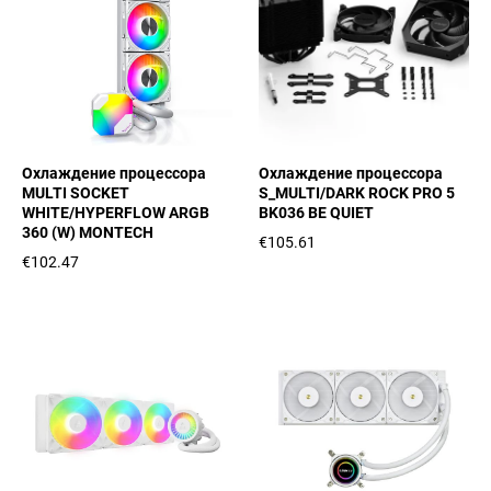
Охлаждение процессора
Охлаждение процессора
MULTI SOCKET
S_MULTI/DARK ROCK PRO 5
WHITE/HYPERFLOW ARGB
BK036 BE QUIET
360 (W) MONTECH
€105.61
€102.47