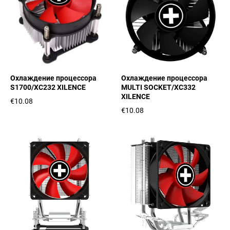
Охлаждение процессора
Охлаждение процессора
S1700/XC232 XILENCE
MULTI SOCKET/XC332
XILENCE
€10.08
€10.08