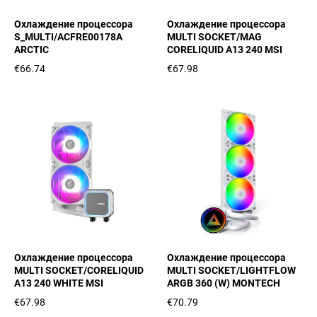
Охлаждение процессора
Охлаждение процессора
S_MULTI/ACFRE00178A
MULTI SOCKET/MAG
ARCTIC
CORELIQUID A13 240 MSI
€66.74
€67.98
Охлаждение процессора
Охлаждение процессора
MULTI SOCKET/CORELIQUID
MULTI SOCKET/LIGHTFLOW
A13 240 WHITE MSI
ARGB 360 (W) MONTECH
€67.98
€70.79