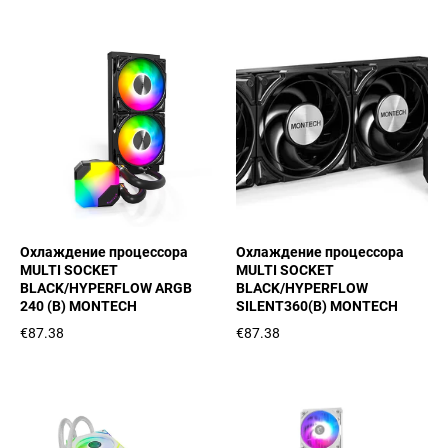
Охлаждение процессора
Охлаждение процессора
MULTI SOCKET
MULTI SOCKET
BLACK/HYPERFLOW ARGB
BLACK/HYPERFLOW
240 (B) MONTECH
SILENT360(B) MONTECH
€87.38
€87.38