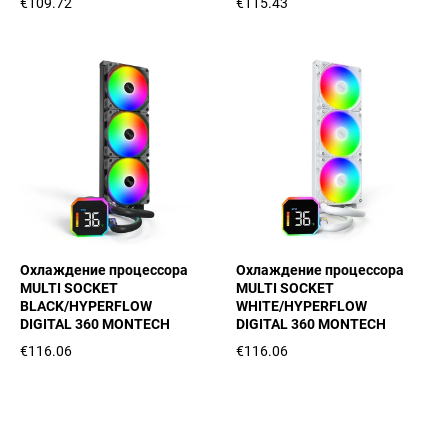
€109.72
€115.43
Охлаждение процессора
Охлаждение процессора
MULTI SOCKET
MULTI SOCKET
BLACK/HYPERFLOW
WHITE/HYPERFLOW
DIGITAL 360 MONTECH
DIGITAL 360 MONTECH
€116.06
€116.06