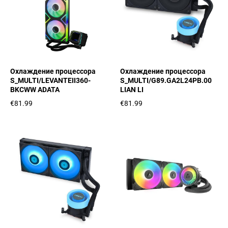
Охлаждение процессора
Охлаждение процессора
S_MULTI/LEVANTEII360-
S_MULTI/G89.GA2L24PB.00
BKCWW ADATA
LIAN LI
€81.99
€81.99