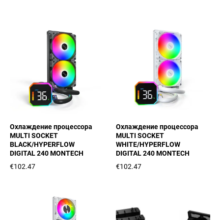
Охлаждение процессора
Охлаждение процессора
MULTI SOCKET
MULTI SOCKET
BLACK/HYPERFLOW
WHITE/HYPERFLOW
DIGITAL 240 MONTECH
DIGITAL 240 MONTECH
€102.47
€102.47