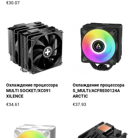
€30.07
Охлаждение процессора
Охлаждение процессора
MULTI SOCKET/XC091
S_MULTI/ACFRE00124A
XILENCE
ARCTIC
€34.61
€37.93