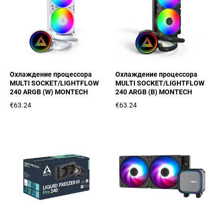
Охлаждение процессора
Охлаждение процессора
MULTI SOCKET/LIGHTFLOW
MULTI SOCKET/LIGHTFLOW
240 ARGB (W) MONTECH
240 ARGB (B) MONTECH
€63.24
€63.24