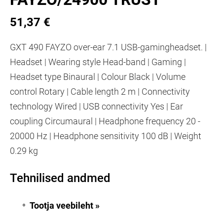
51,37 €
GXT 490 FAYZO over-ear 7.1 USB-gamingheadset. |
Headset | Wearing style Head-band | Gaming |
Headset type Binaural | Colour Black | Volume
control Rotary | Cable length 2 m | Connectivity
technology Wired | USB connectivity Yes | Ear
coupling Circumaural | Headphone frequency 20 -
20000 Hz | Headphone sensitivity 100 dB | Weight
0.29 kg
Tehnilised andmed
Tootja veebileht »