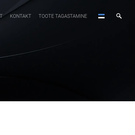
T
KONTAKT
TOOTE TAGASTAMINE