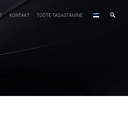
T
KONTAKT
TOOTE TAGASTAMINE