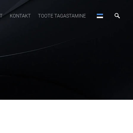
T
KONTAKT
TOOTE TAGASTAMINE