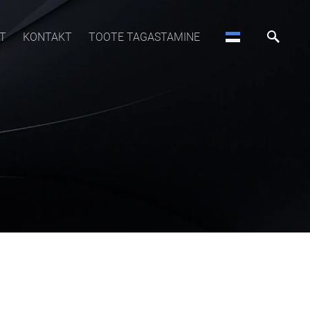
T
KONTAKT
TOOTE TAGASTAMINE