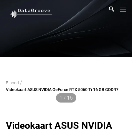
/
E-pood
Videokaart ASUS NVIDIA GeForce RTX 5060 Ti 16 GB GDDR7
1 / 16
Videokaart ASUS NVIDIA