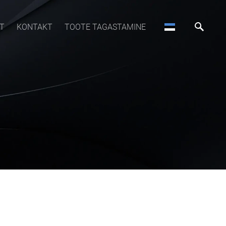
T
KONTAKT
TOOTE TAGASTAMINE