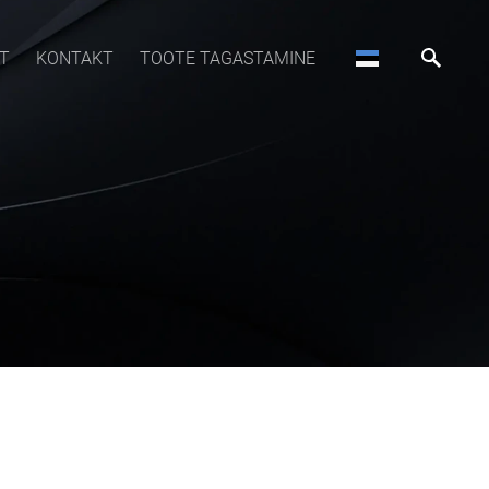
T
KONTAKT
TOOTE TAGASTAMINE