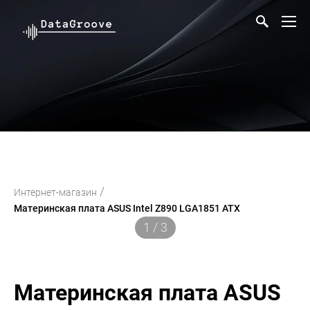
/
Интернет-магазин
Материнская плата ASUS Intel Z890 LGA1851 ATX
1 / 3
Материнская плата ASUS