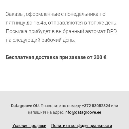
Заказы, оформленные с понедельника по
пятницу до 15:45, отправляются в тот же день.
Посылка прибудет в выбранный автомат DPD
на следующий рабочий день.
Бесплатная доставка при заказе от 200 €
.
Datagroove OÜ.
Позвоните по номеру
+372 53052324
или
напишите на адрес
info@datagroove.ee
Условия продажи
Политика конфиденциальности