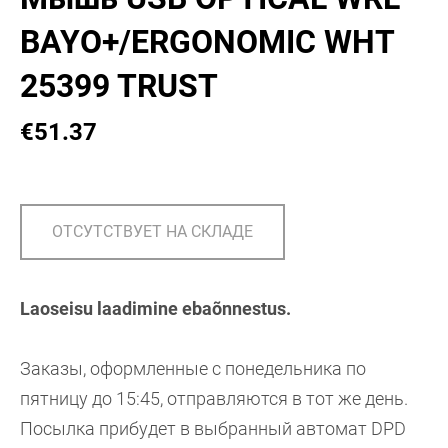
BAYO+/ERGONOMIC WHT
25399 TRUST
€51.37
ОТСУТСТВУЕТ НА СКЛАДЕ
Laoseisu laadimine ebaõnnestus.
Заказы, оформленные с понедельника по
пятницу до 15:45, отправляются в тот же день.
Посылка прибудет в выбранный автомат DPD