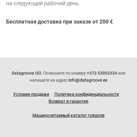
на следующий рабочий день.
Бесплатная доставка при заказе от 200 €
.
Datagroove OÜ.
Позвоните по номеру
+372 53052324
или
напишите на адрес
info@datagroove.ee
Условия продажи
Политика конфиденциальности
Возврат и гарантия
Машиночитаемый каталог товаров