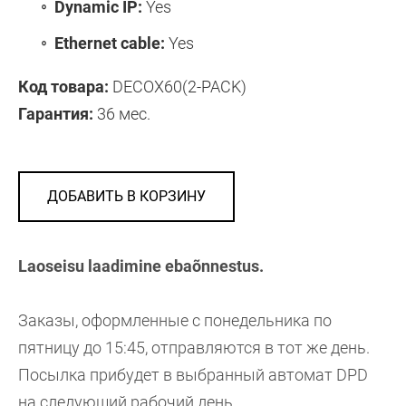
Dynamic IP:
Yes
Ethernet cable:
Yes
Код товара:
DECOX60(2-PACK)
Гарантия:
36 мес.
ДОБАВИТЬ В КОРЗИНУ
Laoseisu laadimine ebaõnnestus.
Заказы, оформленные с понедельника по
пятницу до 15:45, отправляются в тот же день.
Посылка прибудет в выбранный автомат DPD
на следующий рабочий день.