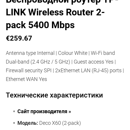
LINK Wireless Router 2-
pack 5400 Mbps
€259.67
Antenna type Internal | Colour White | Wi-Fi band
Dual-band (2.4 GHz / 5 GHz) | Guest access Yes |
Firewall security SPI | 2xEthernet LAN (RJ-45) ports |
Ethernet WAN Yes
Технические характеристики
Сайт производителя »
Модель:
Deco X60 (2-pack)