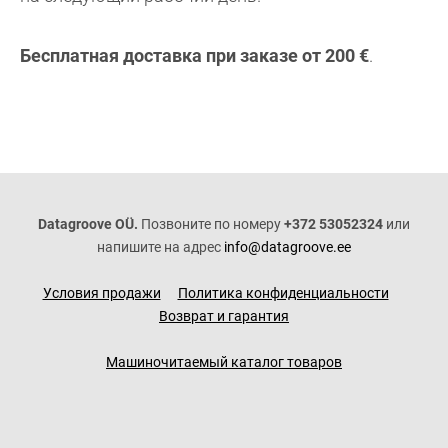
Бесплатная доставка при заказе от 200 €
.
Datagroove OÜ.
Позвоните по номеру
+372 53052324
или
напишите на адрес
info@datagroove.ee
Условия продажи
Политика конфиденциальности
Возврат и гарантия
Машиночитаемый каталог товаров